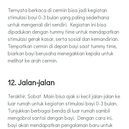
Ternyata berkaca di cermin bisa jadi kegiatan
stimulasi bayi 0-3 bulan yang paling sederhana
untuk mengenali diri sendiri. Kegiatan ini bisa
dipadukan dengan tummy time untuk mendapatkan
stimulasi gerak kasar, serta sosial dan kemandirian.
Tempatkan cermin di depan bayi saat tummy time,
biarkan bayi berusaha menegakkan kepala untuk
melihat ke arah cermin.
12. Jalan-jalan
Terakhir, Sobat Main bisa ajak si kecil jalan-jalan ke
luar rumah untuk kegiatan stimulasi bayi 0-3 bulan.
Tunjukkan berbagai benda di luar rumah sambil
mengobrol santai dengan bayi. Dengan cara ini,
bayi akan mendapatkan pengalaman baru untuk