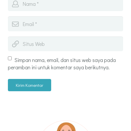
Simpan nama, email, dan situs web saya pada
peramban ini untuk komentar saya berikutnya.
Kirim Komentar