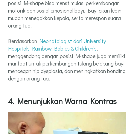
posisi M-shape bisa menstimulasi perkembangan
motorik dan sosial emosional bayi. Bayi akan lebih
mudah menegakkan kepala, serta merespon suara
orang tua.
Berdasarkan
Neonatologist dari University
Hospitals Rainbow Babies & Children’s
,
menggendong dengan posisi M-shape juga memiliki
manfaat untuk perkembangan tulang belakang bayi,
mencegah hip dysplasia, dan meningkatkan bonding
dengan orang tua.
4. Menunjukkan
Warna Kontras