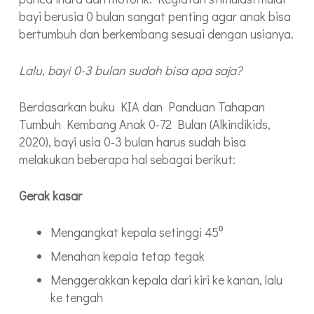
bayi berusia 0 bulan sangat penting agar anak bisa
bertumbuh dan berkembang sesuai dengan usianya.
Lalu, bayi 0-3 bulan sudah bisa apa saja?
Berdasarkan buku KIA dan Panduan Tahapan
Tumbuh Kembang Anak 0-72 Bulan (Alkindikids,
2020), bayi usia 0-3 bulan harus sudah bisa
melakukan beberapa hal sebagai berikut:
Gerak kasar
Mengangkat kepala setinggi 45⁰
Menahan kepala tetap tegak
Menggerakkan kepala dari kiri ke kanan, lalu
ke tengah