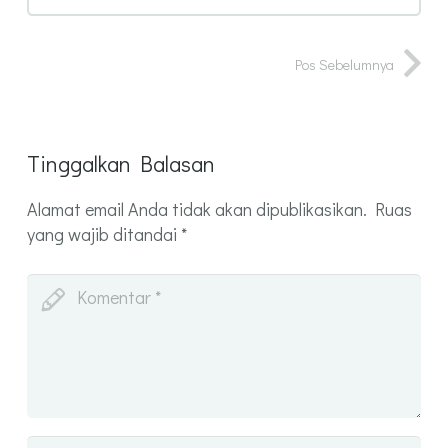
Pos Sebelumnya
Tinggalkan Balasan
Alamat email Anda tidak akan dipublikasikan.
Ruas
yang wajib ditandai
*