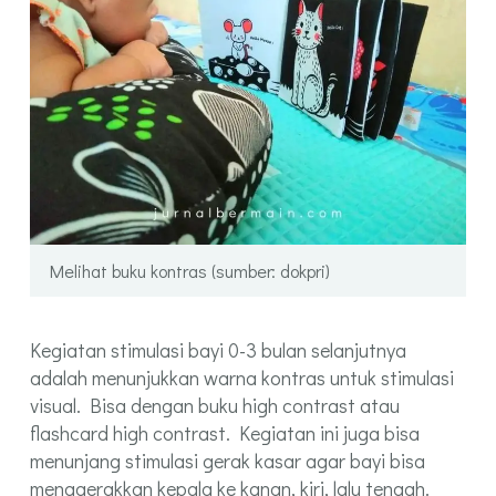
Melihat buku kontras (sumber: dokpri)
Kegiatan stimulasi bayi 0-3 bulan selanjutnya
adalah menunjukkan warna kontras untuk stimulasi
visual. Bisa dengan buku high contrast atau
flashcard high contrast. Kegiatan ini juga bisa
menunjang stimulasi gerak kasar agar bayi bisa
menggerakkan kepala ke kanan, kiri, lalu tengah.