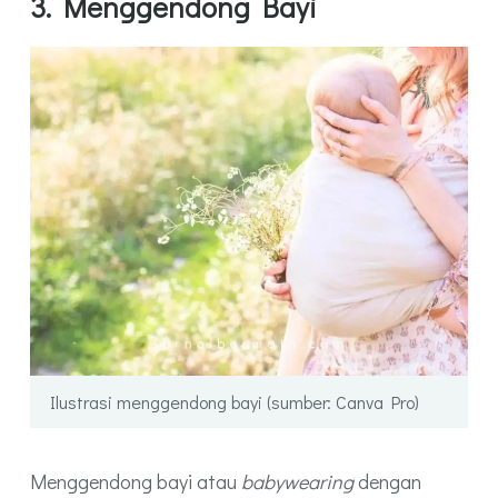
3. Menggendong Bayi
Ilustrasi menggendong bayi (sumber: Canva Pro)
Menggendong bayi atau
babywearing
dengan