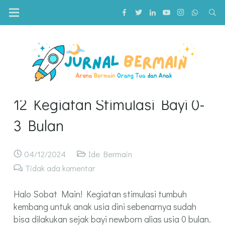
12 Kegiatan Stimulasi Bayi 0-
3 Bulan
04/12/2024
Ide Bermain
Tidak ada komentar
Halo Sobat Main! Kegiatan stimulasi tumbuh
kembang untuk anak usia dini sebenarnya sudah
bisa dilakukan sejak bayi newborn alias usia 0 bulan.