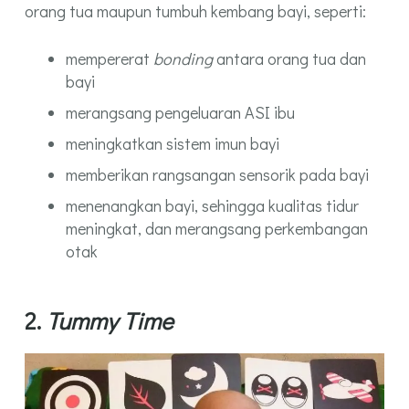
orang tua maupun tumbuh kembang bayi, seperti:
mempererat
bonding
antara orang tua dan
bayi
merangsang pengeluaran ASI ibu
meningkatkan sistem imun bayi
memberikan rangsangan sensorik pada bayi
menenangkan bayi, sehingga kualitas tidur
meningkat, dan merangsang perkembangan
otak
2.
Tummy Time