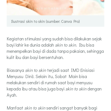
Ilustrasi skin to skin (sumber: Canva Pro)
Kegiatan stimulasi yang sudah bisa dilakukan sejak
bayi lahir ke dunia adalah
skin to skin
. Ibu bisa
menempelkan bayi di dada tanpa pakaian, sehingga
kulit ibu dan bayi bersentuhan.
Biasanya
skin to skin
terjadi saat IMD (Inisiasi
Menyusu Dini). Selain itu, Sobat Main bisa
melakukan sendiri di rumah saat bayi menyusu
kepada ibu atau bisa juga bayi
skin to skin
dengan
Ayah.
Manfaat
skin to skin
sendiri sangat banyak bagi