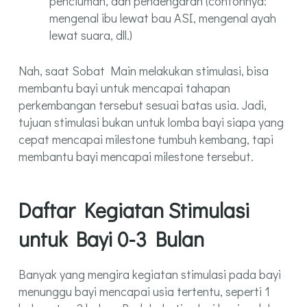
penciuman, dan pendengaran (contohnya:
mengenal ibu lewat bau ASI, mengenal ayah
lewat suara, dll.)
Nah, saat Sobat Main melakukan stimulasi, bisa
membantu bayi untuk mencapai tahapan
perkembangan tersebut sesuai batas usia. Jadi,
tujuan stimulasi bukan untuk lomba bayi siapa yang
cepat mencapai milestone tumbuh kembang, tapi
membantu bayi mencapai milestone tersebut.
Daftar Kegiatan Stimulasi
untuk Bayi 0-3 Bulan
Banyak yang mengira kegiatan stimulasi pada bayi
menunggu bayi mencapai usia tertentu, seperti 1