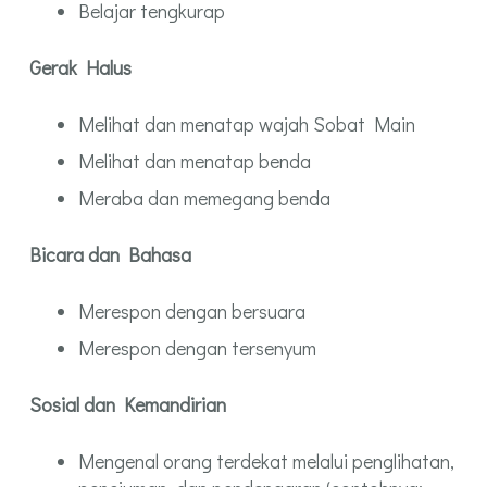
Belajar tengkurap
Gerak Halus
Melihat dan menatap wajah Sobat Main
Melihat dan menatap benda
Meraba dan memegang benda
Bicara dan Bahasa
Merespon dengan bersuara
Merespon dengan tersenyum
Sosial dan Kemandirian
Mengenal orang terdekat melalui penglihatan,