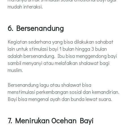
mudah interaksi.
6. Bersenandung
Kegiatan sederhana yang bisa dilakukan sahabat
lain untuk stimulasi bayi 1 bulan hingga 3 bulan
adalah bersenandung. Ibu bisa menggendong bayi
sambil menyanyi atau melafalkan shalawat bagi
muslim.
Bersenandung lagu atau shalawat bisa
menstimulasi perkembangan sosial dan kemandirian.
Bayi bisa mengenal ayah dan bunda lewat suara.
7. Menirukan Ocehan Bayi