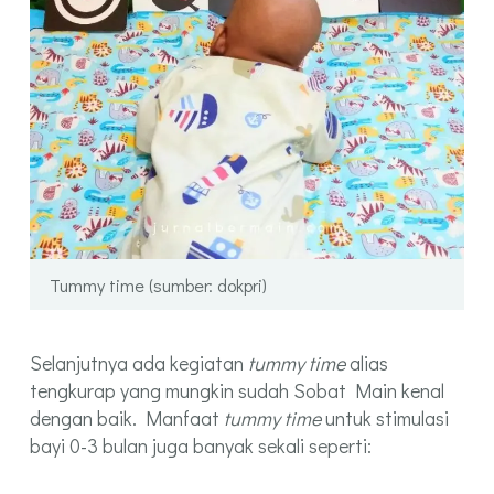
Tummy time (sumber: dokpri)
Selanjutnya ada kegiatan
tummy time
alias
tengkurap yang mungkin sudah Sobat Main kenal
dengan baik. Manfaat
tummy time
untuk stimulasi
bayi 0-3 bulan juga banyak sekali seperti: