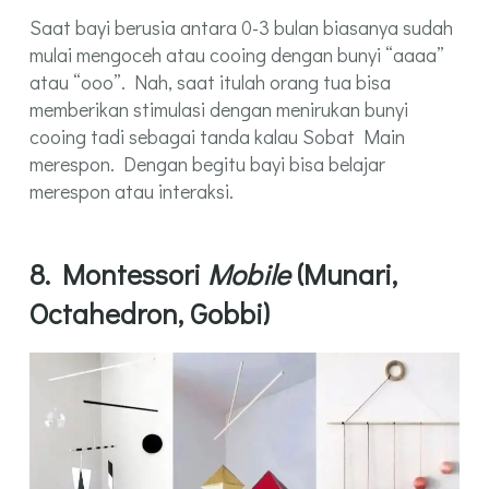
Saat bayi berusia antara 0-3 bulan biasanya sudah
mulai mengoceh atau cooing dengan bunyi “aaaa”
atau “ooo”. Nah, saat itulah orang tua bisa
memberikan stimulasi dengan menirukan bunyi
cooing tadi sebagai tanda kalau Sobat Main
merespon. Dengan begitu bayi bisa belajar
merespon atau interaksi.
8. Montessori
Mobile
(Munari,
Octahedron, Gobbi)