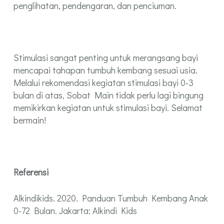
penglihatan, pendengaran, dan penciuman.
Stimulasi sangat penting untuk merangsang bayi
mencapai tahapan tumbuh kembang sesuai usia.
Melalui rekomendasi kegiatan stimulasi bayi 0-3
bulan di atas, Sobat Main tidak perlu lagi bingung
memikirkan kegiatan untuk stimulasi bayi. Selamat
bermain!
Referensi
Alkindikids. 2020. Panduan Tumbuh Kembang Anak
0-72 Bulan. Jakarta: Alkindi Kids