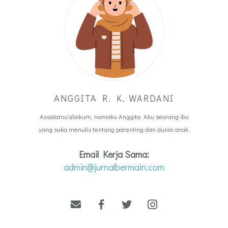
ANGGITA R. K. WARDANI
Assalamu’alaikum, namaku Anggita. Aku seorang ibu
yang suka menulis tentang parenting dan dunia anak.
Email Kerja Sama:
admin@jurnalbermain.com