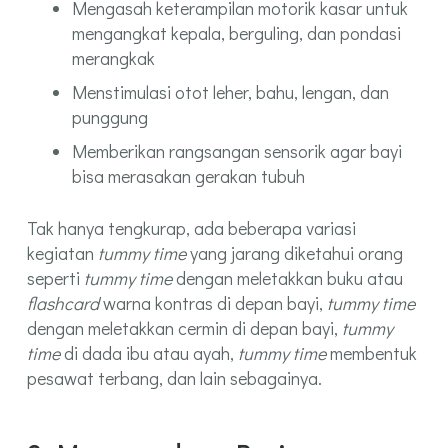
Mengasah keterampilan motorik kasar untuk
mengangkat kepala, berguling, dan pondasi
merangkak
Menstimulasi otot leher, bahu, lengan, dan
punggung
Memberikan rangsangan sensorik agar bayi
bisa merasakan gerakan tubuh
Tak hanya tengkurap, ada beberapa variasi
kegiatan
tummy time
yang jarang diketahui orang
seperti
tummy time
dengan meletakkan buku atau
flashcard
warna kontras di depan bayi,
tummy time
dengan meletakkan cermin di depan bayi,
tummy
time
di dada ibu atau ayah,
tummy time
membentuk
pesawat terbang, dan lain sebagainya.