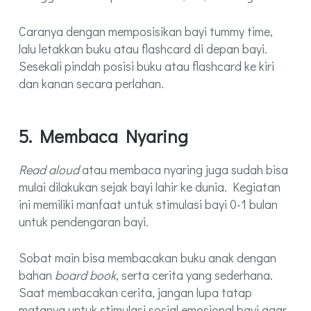
Caranya dengan memposisikan bayi tummy time,
lalu letakkan buku atau flashcard di depan bayi.
Sesekali pindah posisi buku atau flashcard ke kiri
dan kanan secara perlahan.
5. Membaca Nyaring
Read aloud
atau membaca nyaring juga sudah bisa
mulai dilakukan sejak bayi lahir ke dunia. Kegiatan
ini memiliki manfaat untuk stimulasi bayi 0-1 bulan
untuk pendengaran bayi.
Sobat main bisa membacakan buku anak dengan
bahan
board book
, serta cerita yang sederhana.
Saat membacakan cerita, jangan lupa tatap
matanya untuk stimulasi sosial emosional bayi agar