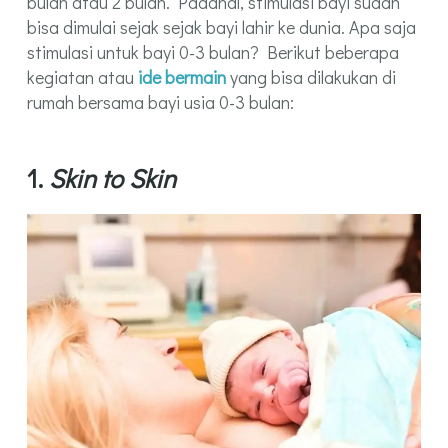
bulan atau 2 bulan. Padahal, stimulasi bayi sudah
bisa dimulai sejak sejak bayi lahir ke dunia. Apa saja
stimulasi untuk bayi 0-3 bulan? Berikut beberapa
kegiatan atau
ide bermain
yang bisa dilakukan di
rumah bersama bayi usia 0-3 bulan:
1.
Skin to Skin