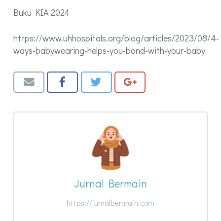
Buku KIA 2024
https://www.uhhospitals.org/blog/articles/2023/08/4-
ways-babywearing-helps-you-bond-with-your-baby
Jurnal Bermain
https://jurnalbermain.com