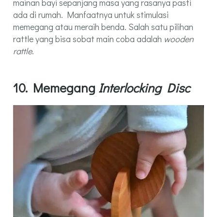
mainan bayi sepanjang masa yang rasanya pasti
ada di rumah. Manfaatnya untuk stimulasi
memegang atau meraih benda. Salah satu pilihan
rattle yang bisa sobat main coba adalah
wooden
rattle
.
10. Memegang
Interlocking Disc